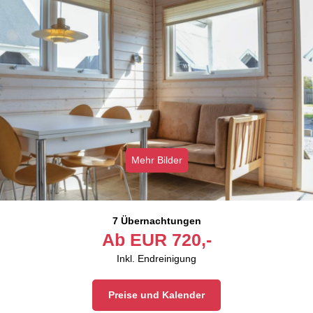
Mehr Bilder
7 Übernachtungen
Ab
EUR
720,-
Inkl. Endreinigung
Preise und Kalender