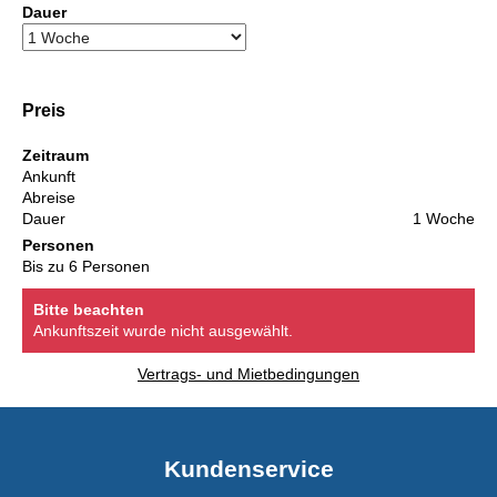
Dauer
Preis
Zeitraum
Ankunft
Abreise
Dauer
1 Woche
Personen
Bis zu 6 Personen
Bitte beachten
Ankunftszeit wurde nicht ausgewählt.
Vertrags- und Mietbedingungen
Kundenservice