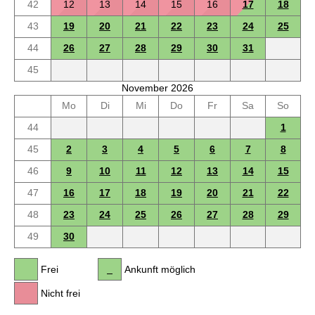
42
12
13
14
15
16
17
18
43
19
20
21
22
23
24
25
44
26
27
28
29
30
31
45
November 2026
Mo
Di
Mi
Do
Fr
Sa
So
44
1
45
2
3
4
5
6
7
8
46
9
10
11
12
13
14
15
47
16
17
18
19
20
21
22
48
23
24
25
26
27
28
29
49
30
Frei
Ankunft möglich
Nicht frei