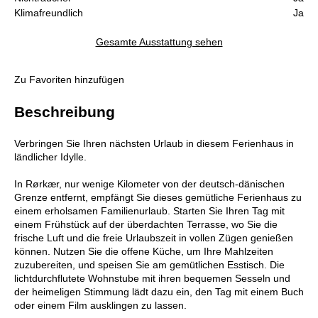
Klimafreundlich
Ja
Gesamte Ausstattung sehen
Zu Favoriten hinzufügen
Beschreibung
Verbringen Sie Ihren nächsten Urlaub in diesem Ferienhaus in
ländlicher Idylle.
In Rørkær, nur wenige Kilometer von der deutsch-dänischen
Grenze entfernt, empfängt Sie dieses gemütliche Ferienhaus zu
einem erholsamen Familienurlaub. Starten Sie Ihren Tag mit
einem Frühstück auf der überdachten Terrasse, wo Sie die
frische Luft und die freie Urlaubszeit in vollen Zügen genießen
können. Nutzen Sie die offene Küche, um Ihre Mahlzeiten
zuzubereiten, und speisen Sie am gemütlichen Esstisch. Die
lichtdurchflutete Wohnstube mit ihren bequemen Sesseln und
der heimeligen Stimmung lädt dazu ein, den Tag mit einem Buch
oder einem Film ausklingen zu lassen.