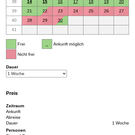
38
14
15
16
17
18
19
20
39
21
22
23
24
25
26
27
40
28
29
30
41
Frei
Ankunft möglich
Nicht frei
Dauer
Preis
Zeitraum
Ankunft
Abreise
Dauer
1 Woche
Personen