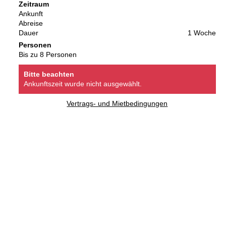
Zeitraum
Ankunft
Abreise
Dauer
1 Woche
Personen
Bis zu 8 Personen
Bitte beachten
Ankunftszeit wurde nicht ausgewählt.
Vertrags- und Mietbedingungen