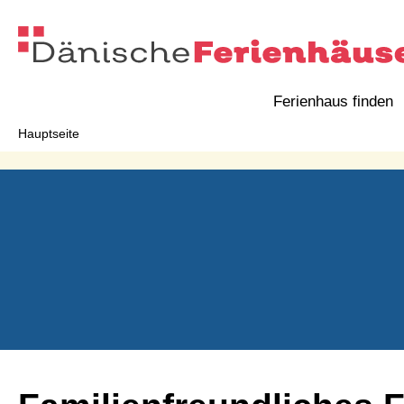
Ferienhaus finden
Hauptseite