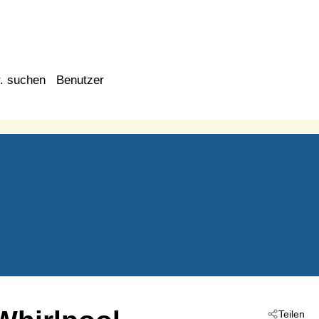
. suchen
Benutzer
Teilen