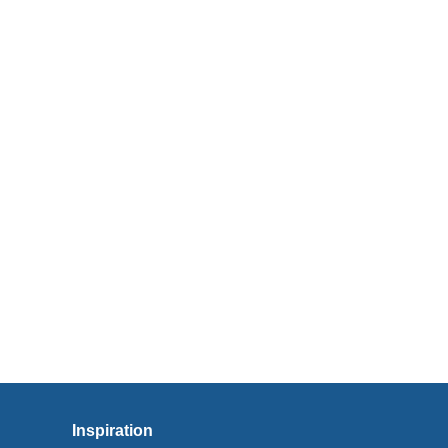
Inspiration