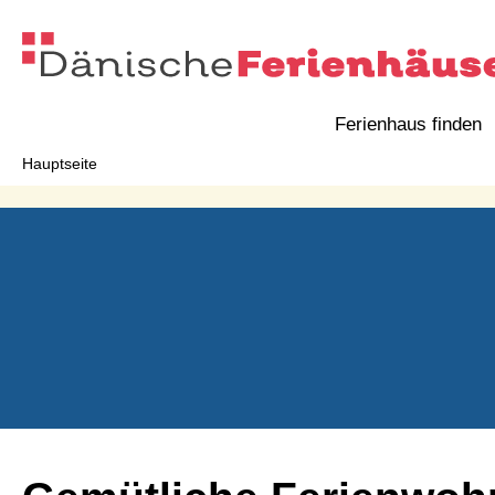
Ferienhaus finden
Hauptseite