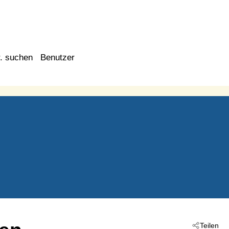
. suchen
Benutzer
Teilen