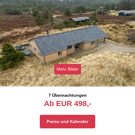
Mehr Bilder
7 Übernachtungen
Ab
EUR
498,-
Preise und Kalender