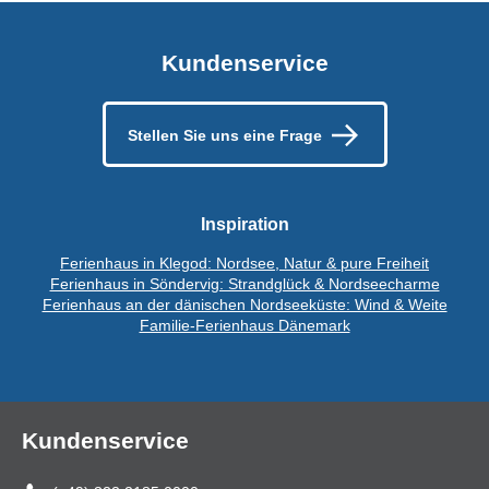
Kundenservice
Stellen Sie uns eine Frage
Inspiration
Ferienhaus in Klegod: Nordsee, Natur & pure Freiheit
Ferienhaus in Söndervig: Strandglück & Nordseecharme
Ferienhaus an der dänischen Nordseeküste: Wind & Weite
Familie-Ferienhaus Dänemark
Kundenservice