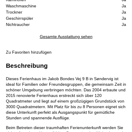
Waschmaschine
Ja
Trockner
Ja
Geschirrspüler
Ja
Nichtraucher
Ja
Gesamte Ausstattung sehen
Zu Favoriten hinzufügen
Beschreibung
Dieses Ferienhaus im Jakob Bondes Vej 9 B in Søndervig ist
ideal für Familien oder Freundesgruppen, die gemeinsam Zeit in
schöner Umgebung verbringen möchten. Das 2004 erbaute und
2015 renovierte Ferienhaus erstreckt sich über 120
Quadratmeter und liegt auf einem großzügigen Grundstück von
3000 Quadratmetern. Mit Platz für bis zu 8 Personen eignet sich
diese Unterkunft perfekt als Ausgangspunkt für gemütliche
Stunden und spannende Ausflüge.
Beim Betreten dieser traumhaften Ferienunterkunft werden Sie