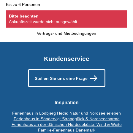
Bis zu 6 Personen
Bitte beachten
Ankunftszeit wurde nicht ausgewählt.
Vertrags- und Mietbedingungen
Kundenservice
Stellen Sie uns eine Frage
Inspiration
Ferienhaus in Lodbjerg Hede: Natur und Nordsee erleben
Ferienhaus in Söndervig: Strandglück & Nordseecharme
Ferienhaus an der dänischen Nordseeküste: Wind & Weite
Familie-Ferienhaus Dänemark