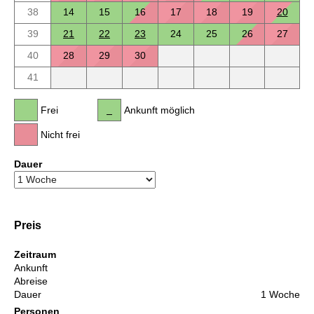
38
14
15
16
17
18
19
20
39
21
22
23
24
25
26
27
40
28
29
30
41
Frei
Ankunft möglich
Nicht frei
Dauer
Preis
Zeitraum
Ankunft
Abreise
Dauer
1 Woche
Personen