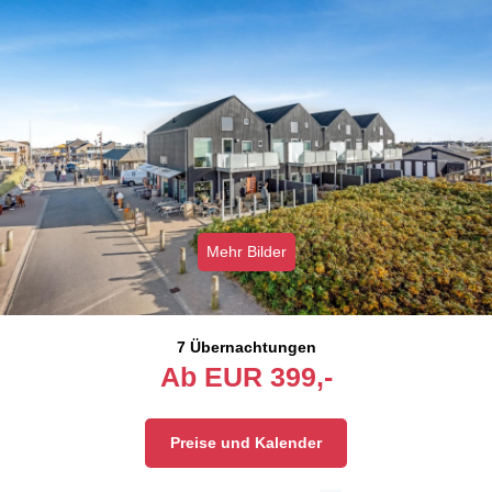
Mehr Bilder
7 Übernachtungen
Ab
EUR
399,-
Preise und Kalender