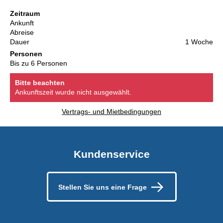
Zeitraum
Ankunft
Abreise
Dauer
1 Woche
Personen
Bis zu 6 Personen
Bitte beachten
Ankunftszeit wurde nicht ausgewählt.
Vertrags- und Mietbedingungen
Kundenservice
Stellen Sie uns eine Frage