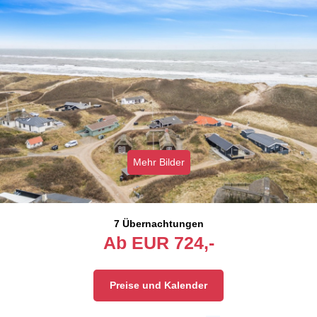
Mehr Bilder
7 Übernachtungen
Ab
EUR
724,-
Preise und Kalender