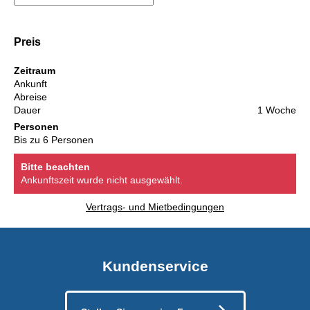
Preis
Zeitraum
Ankunft
Abreise
Dauer
1 Woche
Personen
Bis zu 6 Personen
Bitte beachten
Ankunftszeit wurde nicht ausgewählt.
Vertrags- und Mietbedingungen
Kundenservice