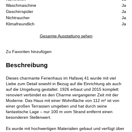
Waschmaschine
Ja
Geschirrspüler
Ja
Nichtraucher
Ja
Klimafreundlich
Ja
Gesamte Ausstattung sehen
Zu Favoriten hinzufügen
Beschreibung
Dieses charmante Ferienhaus im Hafavej 41 wurde mit viel
Liebe zum Detail sowohl in Bezug auf die Einrichtung als auch
auf die Umgebung gestaltet. 1926 erbaut und 2015 komplett
renoviert verbindet es den Charme vergangener Zeit mit der
Moderne. Das Haus mit einer Wohnfläche von 112 m² ist von
einer großen Terrassen umgeben und hat durch seine
fantastische Lage – nur 100 m vom Strand entfernt einen
besonderen Stellenwert.
Es wurde mit hochwertigen Materialien gebaut und verfügt über