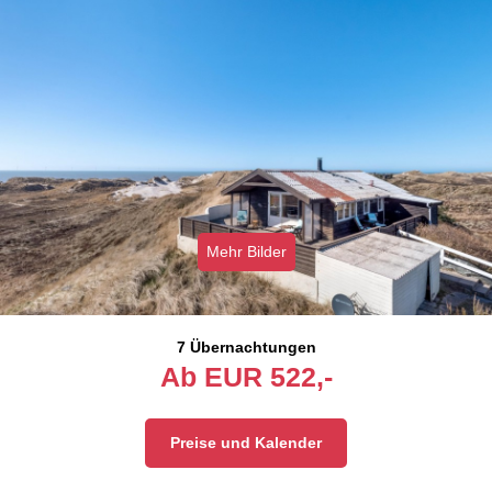
Mehr Bilder
7 Übernachtungen
Ab
EUR
522,-
Preise und Kalender