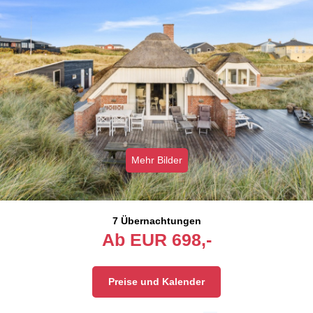
Mehr Bilder
7 Übernachtungen
Ab
EUR
698,-
Preise und Kalender