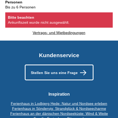
Personen
Bis zu 6 Personen
Bitte beachten
Ankunftszeit wurde nicht ausgewählt.
Vertrags- und Mietbedingungen
Kundenservice
Stellen Sie uns eine Frage
Inspiration
Ferienhaus in Lodbjerg Hede: Natur und Nordsee erleben
Ferienhaus in Söndervig: Strandglück & Nordseecharme
Ferienhaus an der dänischen Nordseeküste: Wind & Weite