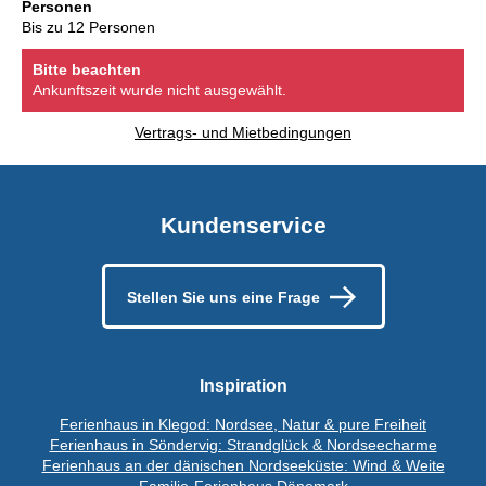
Personen
Bis zu 12 Personen
Bitte beachten
Ankunftszeit wurde nicht ausgewählt.
Vertrags- und Mietbedingungen
Kundenservice
Stellen Sie uns eine Frage
Inspiration
Ferienhaus in Klegod: Nordsee, Natur & pure Freiheit
Ferienhaus in Söndervig: Strandglück & Nordseecharme
Ferienhaus an der dänischen Nordseeküste: Wind & Weite