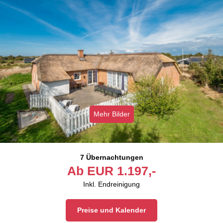
Mehr Bilder
7 Übernachtungen
Ab
EUR
1.197,-
Inkl. Endreinigung
Preise und Kalender