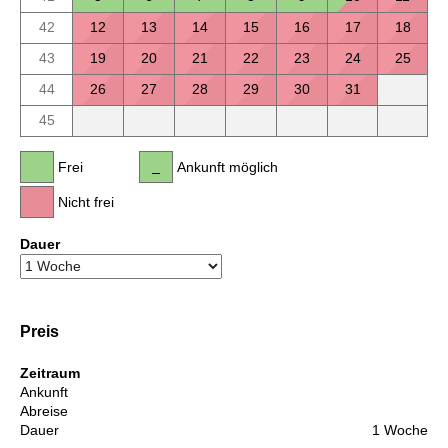
42
12
13
14
15
16
17
18
43
19
20
21
22
23
24
25
44
26
27
28
29
30
31
45
Frei
Ankunft möglich
Nicht frei
Dauer
Preis
Zeitraum
Ankunft
Abreise
Dauer
1 Woche