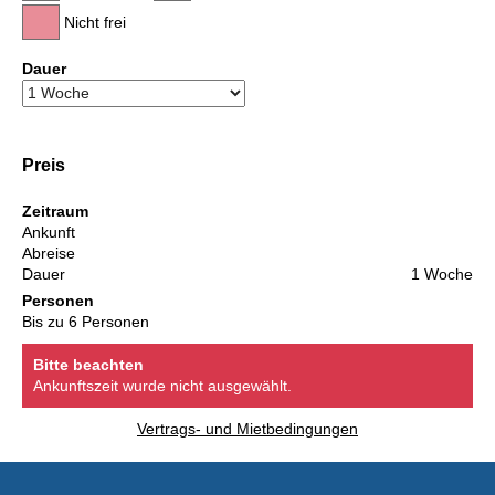
Nicht frei
Dauer
Preis
Zeitraum
Ankunft
Abreise
Dauer
1 Woche
Personen
Bis zu 6 Personen
Bitte beachten
Ankunftszeit wurde nicht ausgewählt.
Vertrags- und Mietbedingungen