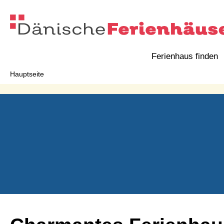
Ferienhaus finden
Hauptseite