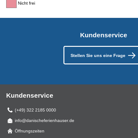
Nicht frei
Kundenservice
Stellen Sie uns eine Frage
Kundenservice
(+49) 322 2185 0000
info@danischeferienhauser.de
Mail
Öffnungszeiten