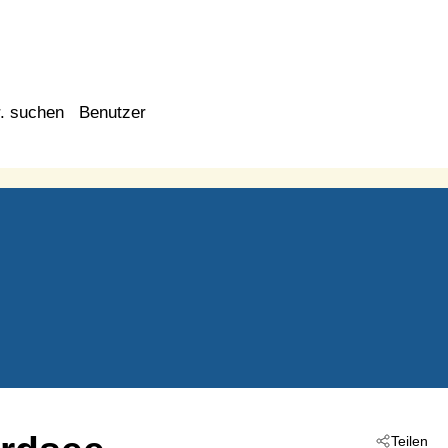
. suchen
Benutzer
Teilen