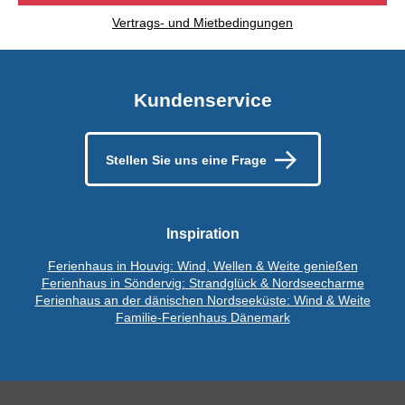
Vertrags- und Mietbedingungen
Kundenservice
Stellen Sie uns eine Frage
Inspiration
Ferienhaus in Houvig: Wind, Wellen & Weite genießen
Ferienhaus in Söndervig: Strandglück & Nordseecharme
Ferienhaus an der dänischen Nordseeküste: Wind & Weite
Familie-Ferienhaus Dänemark