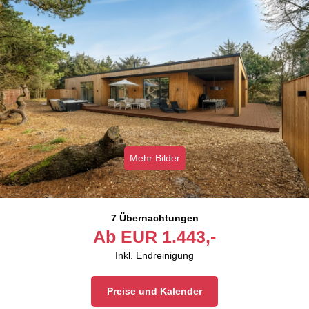
Mehr Bilder
7 Übernachtungen
Ab
EUR
1.443,-
Inkl. Endreinigung
Preise und Kalender