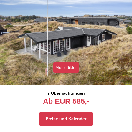
Mehr Bilder
7 Übernachtungen
Ab
EUR
585,-
Preise und Kalender