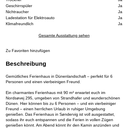
Geschirrspüler
Ja
Nichtraucher
Ja
Ladestation für Elektroauto
Ja
Klimafreundlich
Ja
Gesamte Ausstattung sehen
Zu Favoriten hinzufügen
Beschreibung
Gemütliches Ferienhaus in Dünenlandschaft – perfekt für 6
Personen und einen vierbeinigen Freund.
Ein charmantes Ferienhaus mit 90 m² erwartet euch im
Nordsøvej 295, umgeben von Strandhafer und wunderschönen
Dünen. Hier können bis zu 6 Personen – und ein vierbeiniger
Freund – einen herrlichen Urlaub in ruhiger Umgebung
genießen. Das Ferienhaus in Søndervig ist voll ausgestattet,
sodass ihr euch entspannen und die Ferien in vollen Zügen
genießen könnt. Am Abend könnt ihr den Kamin anzünden und