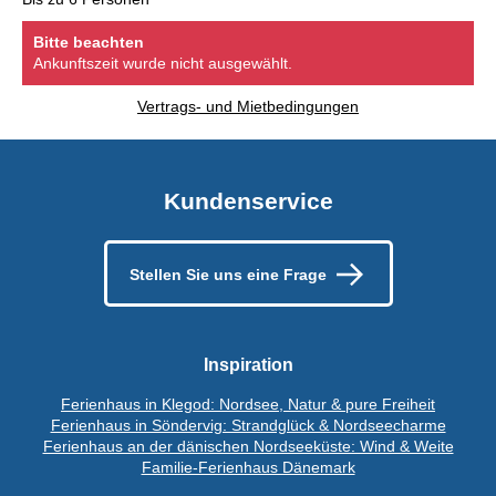
Bitte beachten
Ankunftszeit wurde nicht ausgewählt.
Vertrags- und Mietbedingungen
Kundenservice
Stellen Sie uns eine Frage
Inspiration
Ferienhaus in Klegod: Nordsee, Natur & pure Freiheit
Ferienhaus in Söndervig: Strandglück & Nordseecharme
Ferienhaus an der dänischen Nordseeküste: Wind & Weite
Familie-Ferienhaus Dänemark