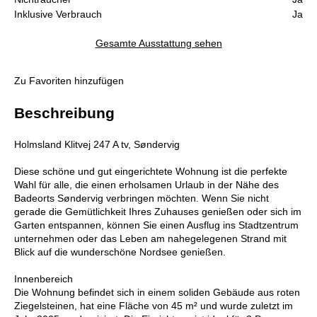
Inklusive Verbrauch
Ja
Gesamte Ausstattung sehen
Zu Favoriten hinzufügen
Beschreibung
Holmsland Klitvej 247 A tv, Søndervig
Diese schöne und gut eingerichtete Wohnung ist die perfekte
Wahl für alle, die einen erholsamen Urlaub in der Nähe des
Badeorts Søndervig verbringen möchten. Wenn Sie nicht
gerade die Gemütlichkeit Ihres Zuhauses genießen oder sich im
Garten entspannen, können Sie einen Ausflug ins Stadtzentrum
unternehmen oder das Leben am nahegelegenen Strand mit
Blick auf die wunderschöne Nordsee genießen.
Innenbereich
Die Wohnung befindet sich in einem soliden Gebäude aus roten
Ziegelsteinen, hat eine Fläche von 45 m² und wurde zuletzt im