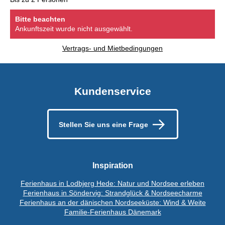
Bitte beachten
Ankunftszeit wurde nicht ausgewählt.
Vertrags- und Mietbedingungen
Kundenservice
Stellen Sie uns eine Frage
Inspiration
Ferienhaus in Lodbjerg Hede: Natur und Nordsee erleben
Ferienhaus in Söndervig: Strandglück & Nordseecharme
Ferienhaus an der dänischen Nordseeküste: Wind & Weite
Familie-Ferienhaus Dänemark