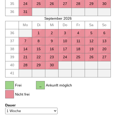
35
24
25
26
27
28
29
30
36
31
September 2026
Mo
Di
Mi
Do
Fr
Sa
So
36
1
2
3
4
5
6
37
7
8
9
10
11
12
13
38
14
15
16
17
18
19
20
39
21
22
23
24
25
26
27
40
28
29
30
41
Frei
Ankunft möglich
Nicht frei
Dauer