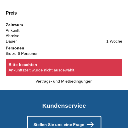
Preis
Zeitraum
Ankunft
Abreise
Dauer
1 Woche
Personen
Bis zu 6 Personen
Bitte beachten
Ankunftszeit wurde nicht ausgewählt.
Vertrags- und Mietbedingungen
Kundenservice
Stellen Sie uns eine Frage