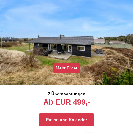
Mehr Bilder
7 Übernachtungen
Ab
EUR
499,-
Preise und Kalender