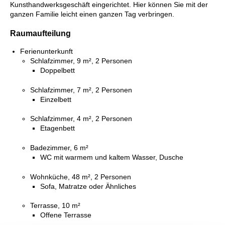
Kunsthandwerksgeschäft eingerichtet. Hier können Sie mit der
ganzen Familie leicht einen ganzen Tag verbringen.
Raumaufteilung
Ferienunterkunft
Schlafzimmer, 9 m², 2 Personen
Doppelbett
Schlafzimmer, 7 m², 2 Personen
Einzelbett
Schlafzimmer, 4 m², 2 Personen
Etagenbett
Badezimmer, 6 m²
WC mit warmem und kaltem Wasser, Dusche
Wohnküche, 48 m², 2 Personen
Sofa, Matratze oder Ähnliches
Terrasse, 10 m²
Offene Terrasse