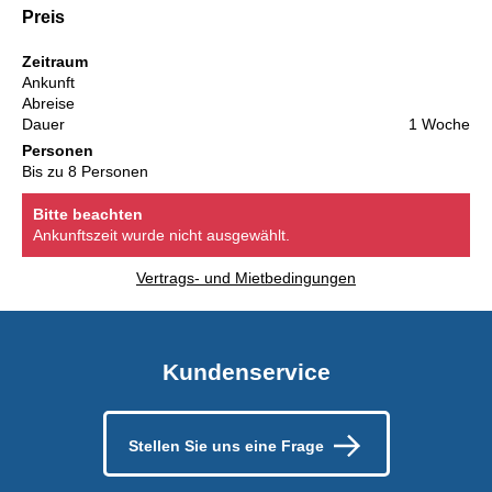
Preis
Zeitraum
Ankunft
Abreise
Dauer
1 Woche
Personen
Bis zu 8 Personen
Bitte beachten
Ankunftszeit wurde nicht ausgewählt.
Vertrags- und Mietbedingungen
Kundenservice
Stellen Sie uns eine Frage