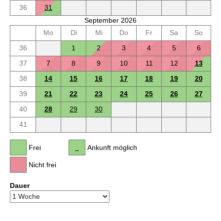
36
31
September 2026
Mo
Di
Mi
Do
Fr
Sa
So
36
1
2
3
4
5
6
37
7
8
9
10
11
12
13
38
14
15
16
17
18
19
20
39
21
22
23
24
25
26
27
40
28
29
30
41
Frei
Ankunft möglich
Nicht frei
Dauer