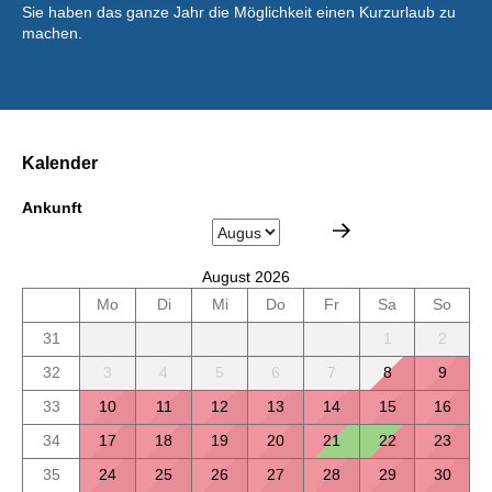
Sie haben das ganze Jahr die Möglichkeit einen Kurzurlaub zu
machen.
Kalender
Ankunft
August 2026
Mo
Di
Mi
Do
Fr
Sa
So
31
1
2
32
3
4
5
6
7
8
9
33
10
11
12
13
14
15
16
34
17
18
19
20
21
22
23
35
24
25
26
27
28
29
30