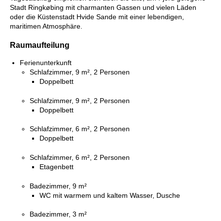
Stadt Ringkøbing mit charmanten Gassen und vielen Läden
oder die Küstenstadt Hvide Sande mit einer lebendigen,
maritimen Atmosphäre.
Raumaufteilung
Ferienunterkunft
Schlafzimmer, 9 m², 2 Personen
Doppelbett
Schlafzimmer, 9 m², 2 Personen
Doppelbett
Schlafzimmer, 6 m², 2 Personen
Doppelbett
Schlafzimmer, 6 m², 2 Personen
Etagenbett
Badezimmer, 9 m²
WC mit warmem und kaltem Wasser, Dusche
Badezimmer, 3 m²