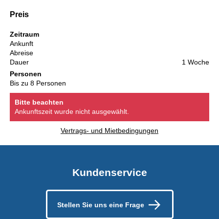
Preis
Zeitraum
Ankunft
Abreise
Dauer
1 Woche
Personen
Bis zu 8 Personen
Bitte beachten
Ankunftszeit wurde nicht ausgewählt.
Vertrags- und Mietbedingungen
Kundenservice
Stellen Sie uns eine Frage