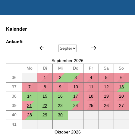
Kalender
Ankunft
September 2026
Mo
Di
Mi
Do
Fr
Sa
So
36
1
2
3
4
5
6
37
7
8
9
10
11
12
13
38
14
15
16
17
18
19
20
39
21
22
23
24
25
26
27
40
28
29
30
41
Oktober 2026