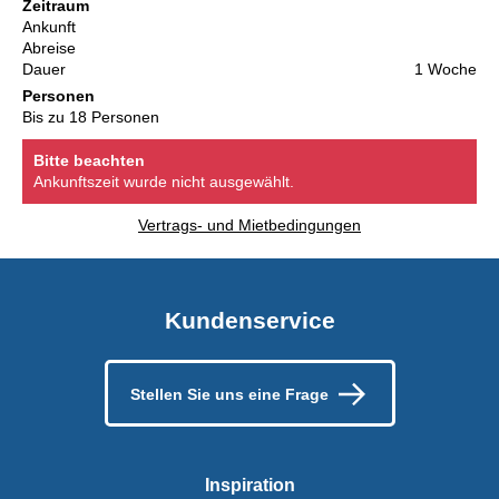
Zeitraum
Ankunft
Abreise
Dauer
1 Woche
Personen
Bis zu 18 Personen
Bitte beachten
Ankunftszeit wurde nicht ausgewählt.
Vertrags- und Mietbedingungen
Kundenservice
Stellen Sie uns eine Frage
Inspiration