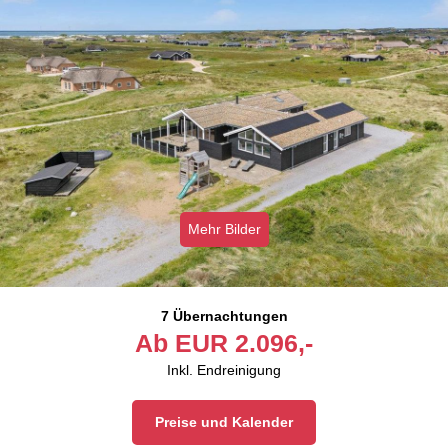
Mehr Bilder
7 Übernachtungen
Ab
EUR
2.096,-
Inkl. Endreinigung
Preise und Kalender