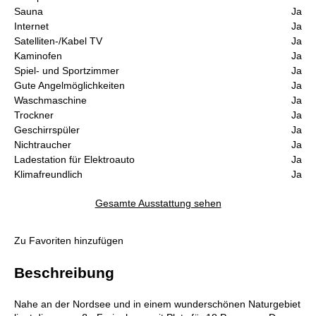
Sauna
Ja
Internet
Ja
Satelliten-/Kabel TV
Ja
Kaminofen
Ja
Spiel- und Sportzimmer
Ja
Gute Angelmöglichkeiten
Ja
Waschmaschine
Ja
Trockner
Ja
Geschirrspüler
Ja
Nichtraucher
Ja
Ladestation für Elektroauto
Ja
Klimafreundlich
Ja
Gesamte Ausstattung sehen
Zu Favoriten hinzufügen
Beschreibung
Nahe an der Nordsee und in einem wunderschönen Naturgebiet