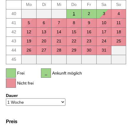
Mo
Di
Mi
Do
Fr
Sa
So
40
1
2
3
4
41
5
6
7
8
9
10
11
42
12
13
14
15
16
17
18
43
19
20
21
22
23
24
25
44
26
27
28
29
30
31
45
Frei
Ankunft möglich
Nicht frei
Dauer
Preis