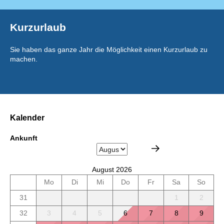
Kurzurlaub
Sie haben das ganze Jahr die Möglichkeit einen Kurzurlaub zu
machen.
Kalender
Ankunft
August 2026
Mo
Di
Mi
Do
Fr
Sa
So
31
1
2
32
3
4
5
6
7
8
9