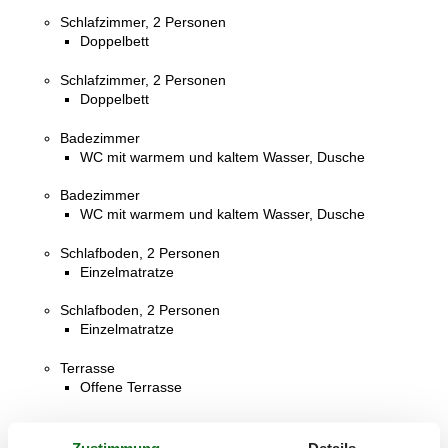
Schlafzimmer, 2 Personen
Doppelbett
Schlafzimmer, 2 Personen
Doppelbett
Badezimmer
WC mit warmem und kaltem Wasser, Dusche
Badezimmer
WC mit warmem und kaltem Wasser, Dusche
Schlafboden, 2 Personen
Einzelmatratze
Schlafboden, 2 Personen
Einzelmatratze
Terrasse
Offene Terrasse