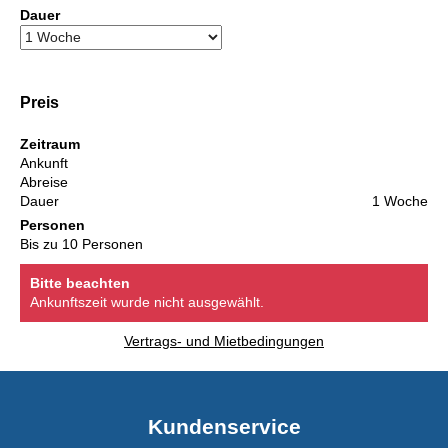
Dauer
Preis
Zeitraum
Ankunft
Abreise
Dauer
1 Woche
Personen
Bis zu 10 Personen
Bitte beachten
Ankunftszeit wurde nicht ausgewählt.
Vertrags- und Mietbedingungen
Kundenservice