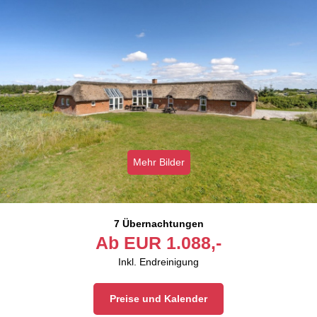
Mehr Bilder
7 Übernachtungen
Ab
EUR
1.088,-
Inkl. Endreinigung
Preise und Kalender