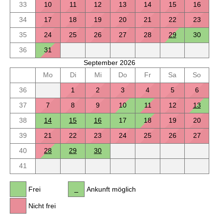
33
10
11
12
13
14
15
16
34
17
18
19
20
21
22
23
35
24
25
26
27
28
29
30
36
31
September 2026
Mo
Di
Mi
Do
Fr
Sa
So
36
1
2
3
4
5
6
37
7
8
9
10
11
12
13
38
14
15
16
17
18
19
20
39
21
22
23
24
25
26
27
40
28
29
30
41
Frei
Ankunft möglich
Nicht frei