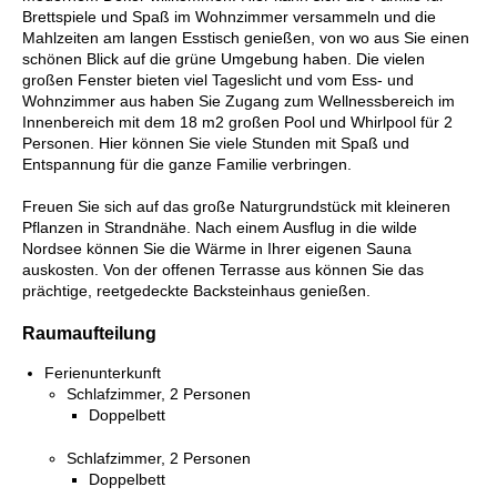
Brettspiele und Spaß im Wohnzimmer versammeln und die
Mahlzeiten am langen Esstisch genießen, von wo aus Sie einen
schönen Blick auf die grüne Umgebung haben. Die vielen
großen Fenster bieten viel Tageslicht und vom Ess- und
Wohnzimmer aus haben Sie Zugang zum Wellnessbereich im
Innenbereich mit dem 18 m2 großen Pool und Whirlpool für 2
Personen. Hier können Sie viele Stunden mit Spaß und
Entspannung für die ganze Familie verbringen.
Freuen Sie sich auf das große Naturgrundstück mit kleineren
Pflanzen in Strandnähe. Nach einem Ausflug in die wilde
Nordsee können Sie die Wärme in Ihrer eigenen Sauna
auskosten. Von der offenen Terrasse aus können Sie das
prächtige, reetgedeckte Backsteinhaus genießen.
Raumaufteilung
Ferienunterkunft
Schlafzimmer, 2 Personen
Doppelbett
Schlafzimmer, 2 Personen
Doppelbett