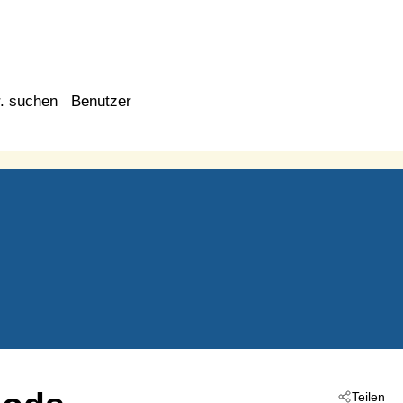
. suchen
Benutzer
Teilen