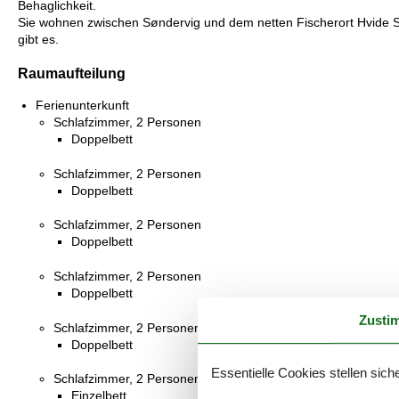
Behaglichkeit.
Sie wohnen zwischen Søndervig und dem netten Fischerort Hvide Sa
gibt es.
Raumaufteilung
Ferienunterkunft
Schlafzimmer, 2 Personen
Doppelbett
Schlafzimmer, 2 Personen
Doppelbett
Schlafzimmer, 2 Personen
Doppelbett
Schlafzimmer, 2 Personen
Doppelbett
Zusti
Schlafzimmer, 2 Personen
Doppelbett
Essentielle Cookies stellen siche
Schlafzimmer, 2 Personen
Einzelbett