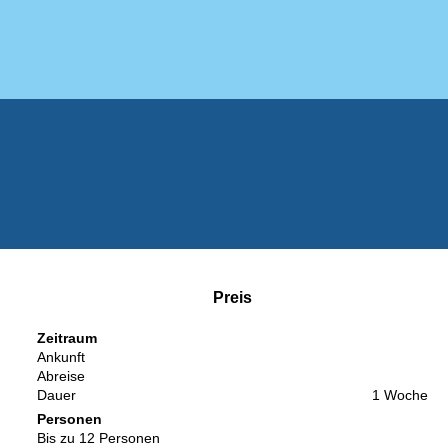
Preis
Zeitraum
Ankunft
Abreise
Dauer
1 Woche
Personen
Bis zu 12 Personen