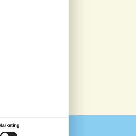
Marketing