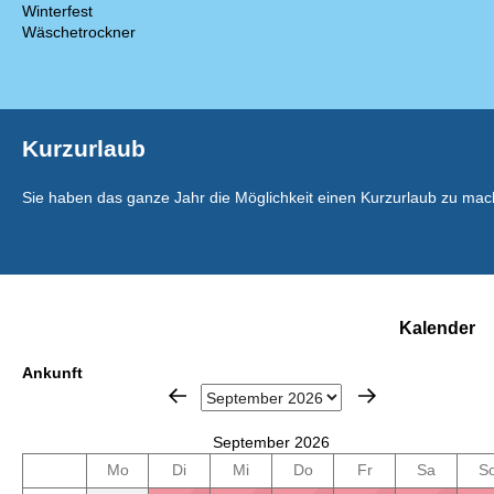
Winterfest
Wäschetrockner
Kurzurlaub
Sie haben das ganze Jahr die Möglichkeit einen Kurzurlaub zu mac
Kalender
Ankunft
September 2026
Mo
Di
Mi
Do
Fr
Sa
S