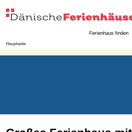
Ferienhaus finden
Hauptseite