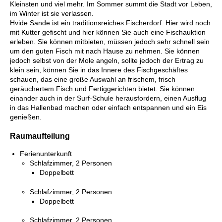
Kleinsten und viel mehr. Im Sommer summt die Stadt vor Leben,
im Winter ist sie verlassen.
Hvide Sande ist ein traditionsreiches Fischerdorf. Hier wird noch
mit Kutter gefischt und hier können Sie auch eine Fischauktion
erleben. Sie können mitbieten, müssen jedoch sehr schnell sein
um den guten Fisch mit nach Hause zu nehmen. Sie können
jedoch selbst von der Mole angeln, sollte jedoch der Ertrag zu
klein sein, können Sie in das Innere des Fischgeschäftes
schauen, das eine große Auswahl an frischem, frisch
geräuchertem Fisch und Fertiggerichten bietet. Sie können
einander auch in der Surf-Schule herausfordern, einen Ausflug
in das Hallenbad machen oder einfach entspannen und ein Eis
genießen.
Raumaufteilung
Ferienunterkunft
Schlafzimmer, 2 Personen
Doppelbett
Schlafzimmer, 2 Personen
Doppelbett
Schlafzimmer, 2 Personen