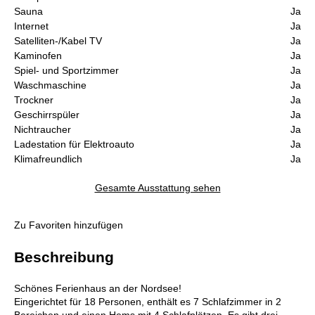
Sauna
Ja
Internet
Ja
Satelliten-/Kabel TV
Ja
Kaminofen
Ja
Spiel- und Sportzimmer
Ja
Waschmaschine
Ja
Trockner
Ja
Geschirrspüler
Ja
Nichtraucher
Ja
Ladestation für Elektroauto
Ja
Klimafreundlich
Ja
Gesamte Ausstattung sehen
Zu Favoriten hinzufügen
Beschreibung
Schönes Ferienhaus an der Nordsee!
Eingerichtet für 18 Personen, enthält es 7 Schlafzimmer in 2