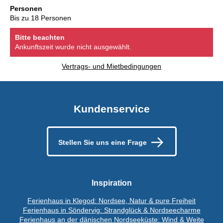
Personen
Bis zu 18 Personen
Bitte beachten
Ankunftszeit wurde nicht ausgewählt.
Vertrags- und Mietbedingungen
Kundenservice
Stellen Sie uns eine Frage
Inspiration
Ferienhaus in Klegod: Nordsee, Natur & pure Freiheit
Ferienhaus in Söndervig: Strandglück & Nordseecharme
Ferienhaus an der dänischen Nordseeküste: Wind & Weite