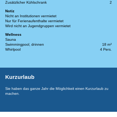
Zusätzlicher Kühlschrank
2
Notiz
Nicht an Institutionen vermietet
Nur für Ferienaufenthalte vermietet
Wird nicht an Jugendgruppen vermietet
Wellness
Sauna
Swimmingpool, drinnen
18 m²
Whirlpool
4 Pers.
Kurzurlaub
Sie haben das ganze Jahr die Möglichkeit einen Kurzurlaub zu
machen.