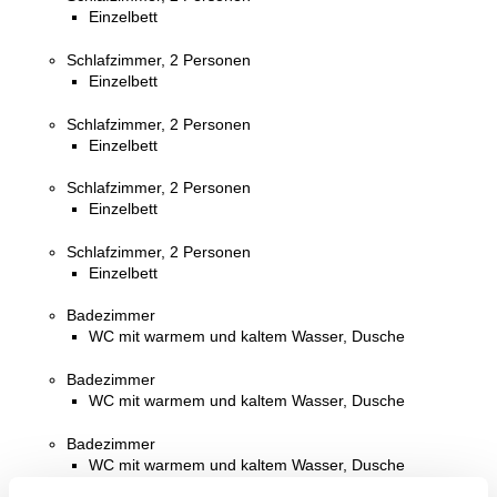
Einzelbett
Schlafzimmer, 2 Personen
Einzelbett
Schlafzimmer, 2 Personen
Einzelbett
Schlafzimmer, 2 Personen
Einzelbett
Schlafzimmer, 2 Personen
Einzelbett
Badezimmer
WC mit warmem und kaltem Wasser, Dusche
Badezimmer
WC mit warmem und kaltem Wasser, Dusche
Badezimmer
WC mit warmem und kaltem Wasser, Dusche