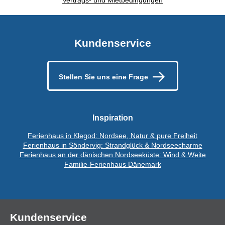
Vertrags- und Mietbedingungen
Kundenservice
Stellen Sie uns eine Frage
Inspiration
Ferienhaus in Klegod: Nordsee, Natur & pure Freiheit
Ferienhaus in Söndervig: Strandglück & Nordseecharme
Ferienhaus an der dänischen Nordseeküste: Wind & Weite
Familie-Ferienhaus Dänemark
Kundenservice