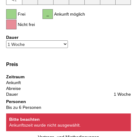
Frei
Ankunft möglich
Nicht frei
Dauer
Preis
Zeitraum
Ankunft
Abreise
Dauer
1 Woche
Personen
Bis zu 6 Personen
Bitte beachten
Ankunftszeit wurde nicht ausgewählt.