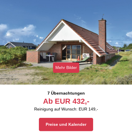
Mehr Bilder
7 Übernachtungen
Ab
EUR
432,-
Reinigung auf Wunsch: EUR 149,-
Preise und Kalender