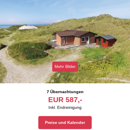
Mehr Bilder
7 Übernachtungen
EUR
587,-
Inkl. Endreinigung
Preise und Kalender