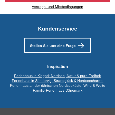
Vertrags- und Mietbedingungen
Kundenservice
Stellen Sie uns eine Frage
Inspiration
Ferienhaus in Klegod: Nordsee, Natur & pure Freiheit
Ferienhaus in Söndervig: Strandglück & Nordseecharme
Ferienhaus an der dänischen Nordseeküste: Wind & Weite
Familie-Ferienhaus Dänemark