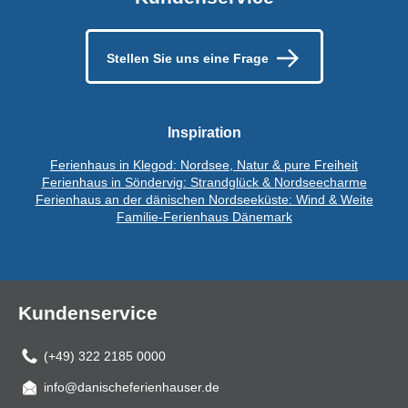
Stellen Sie uns eine Frage
Inspiration
Ferienhaus in Klegod: Nordsee, Natur & pure Freiheit
Ferienhaus in Söndervig: Strandglück & Nordseecharme
Ferienhaus an der dänischen Nordseeküste: Wind & Weite
Familie-Ferienhaus Dänemark
Kundenservice
(+49) 322 2185 0000
info@danischeferienhauser.de