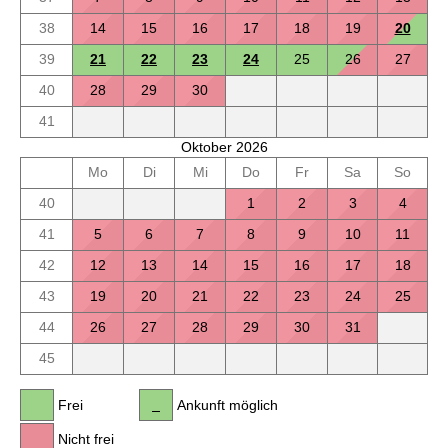
38
14
15
16
17
18
19
20
39
21
22
23
24
25
26
27
40
28
29
30
41
Oktober 2026
Mo
Di
Mi
Do
Fr
Sa
So
40
1
2
3
4
41
5
6
7
8
9
10
11
42
12
13
14
15
16
17
18
43
19
20
21
22
23
24
25
44
26
27
28
29
30
31
45
Frei
Ankunft möglich
Nicht frei