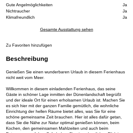
Gute Angelmöglichkeiten
Ja
Nichtraucher
Ja
Klimafreundlich
Ja
Gesamte Ausstattung sehen
Zu Favoriten hinzufügen
Beschreibung
Genießen Sie einen wunderbaren Urlaub in diesem Ferienhaus
nicht weit vom Meer.
Willkommen in diesem einladenden Ferienhaus, das seine
Gäste in schöner Lage inmitten der Dünenlandschaft begrüßt
und der ideale Ort für einen erholsamen Urlaub ist. Machen Sie
es sich hier mit der ganzen Familie gemütlich, die wohnliche
Einrichtung der hellen Räume bietet alles, was Sie für eine
schöne gemeinsame Zeit brauchen. Hier ist alles dafür getan,
dass Sie die Nähe zur Natur optimal genießen können, beim
Kochen, den gemeinsamen Mahlzeiten und auch beim