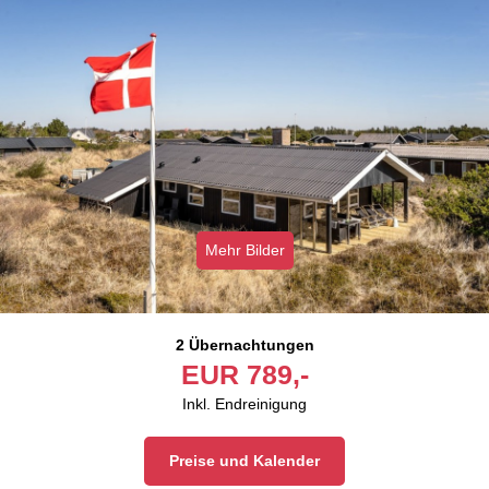
Mehr Bilder
2 Übernachtungen
EUR
789,-
Inkl. Endreinigung
Preise und Kalender