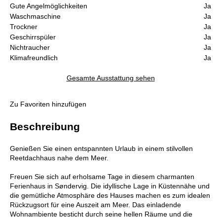
Gute Angelmöglichkeiten
Ja
Waschmaschine
Ja
Trockner
Ja
Geschirrspüler
Ja
Nichtraucher
Ja
Klimafreundlich
Ja
Gesamte Ausstattung sehen
Zu Favoriten hinzufügen
Beschreibung
Genießen Sie einen entspannten Urlaub in einem stilvollen
Reetdachhaus nahe dem Meer.
Freuen Sie sich auf erholsame Tage in diesem charmanten
Ferienhaus in Søndervig. Die idyllische Lage in Küstennähe und
die gemütliche Atmosphäre des Hauses machen es zum idealen
Rückzugsort für eine Auszeit am Meer. Das einladende
Wohnambiente besticht durch seine hellen Räume und die