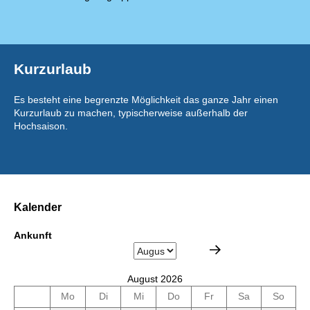
Kurzurlaub
Es besteht eine begrenzte Möglichkeit das ganze Jahr einen
Kurzurlaub zu machen, typischerweise außerhalb der
Hochsaison.
Kalender
Ankunft
August 2026
Mo
Di
Mi
Do
Fr
Sa
So