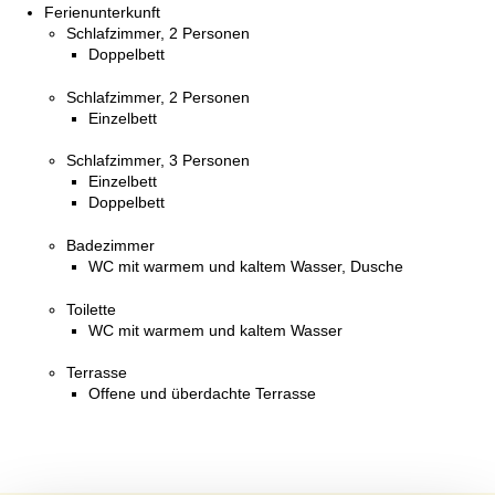
Ferienunterkunft
Schlafzimmer, 2 Personen
Doppelbett
Schlafzimmer, 2 Personen
Einzelbett
Schlafzimmer, 3 Personen
Einzelbett
Doppelbett
Badezimmer
WC mit warmem und kaltem Wasser, Dusche
Toilette
WC mit warmem und kaltem Wasser
Terrasse
Offene und überdachte Terrasse