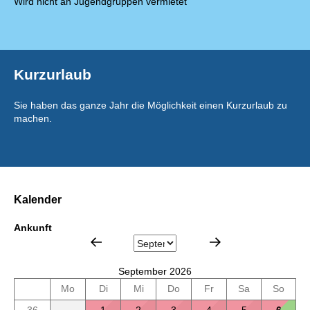
Wird nicht an Jugendgruppen vermietet
Kurzurlaub
Sie haben das ganze Jahr die Möglichkeit einen Kurzurlaub zu
machen.
Kalender
Ankunft
September 2026
Mo
Di
Mi
Do
Fr
Sa
So