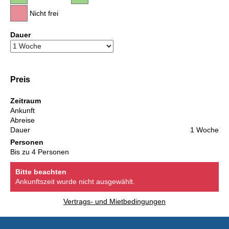
Nicht frei
Dauer
Preis
Zeitraum
Ankunft
Abreise
Dauer
1 Woche
Personen
Bis zu 4 Personen
Bitte beachten
Ankunftszeit wurde nicht ausgewählt.
Vertrags- und Mietbedingungen