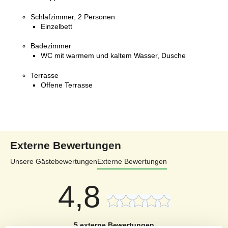
Schlafzimmer, 2 Personen
Einzelbett
Badezimmer
WC mit warmem und kaltem Wasser, Dusche
Terrasse
Offene Terrasse
Externe Bewertungen
Unsere Gästebewertungen
Externe Bewertungen
4,8
5 externe Bewertungen