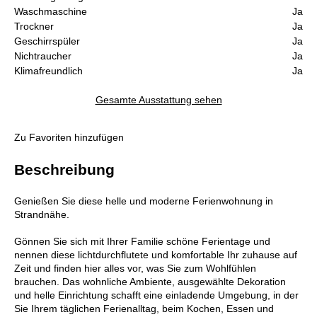
Waschmaschine
Ja
Trockner
Ja
Geschirrspüler
Ja
Nichtraucher
Ja
Klimafreundlich
Ja
Gesamte Ausstattung sehen
Zu Favoriten hinzufügen
Beschreibung
Genießen Sie diese helle und moderne Ferienwohnung in
Strandnähe.
Gönnen Sie sich mit Ihrer Familie schöne Ferientage und
nennen diese lichtdurchflutete und komfortable Ihr zuhause auf
Zeit und finden hier alles vor, was Sie zum Wohlfühlen
brauchen. Das wohnliche Ambiente, ausgewählte Dekoration
und helle Einrichtung schafft eine einladende Umgebung, in der
Sie Ihrem täglichen Ferienalltag, beim Kochen, Essen und