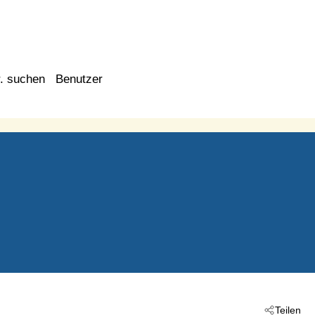
. suchen
Benutzer
Teilen