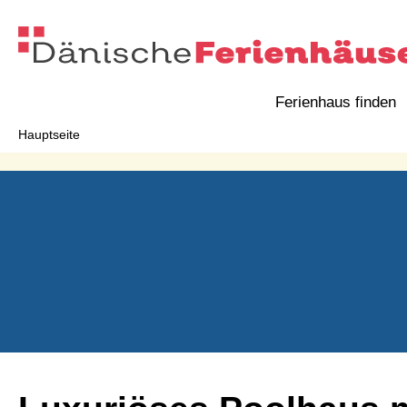
Ferienhaus finden
Hauptseite