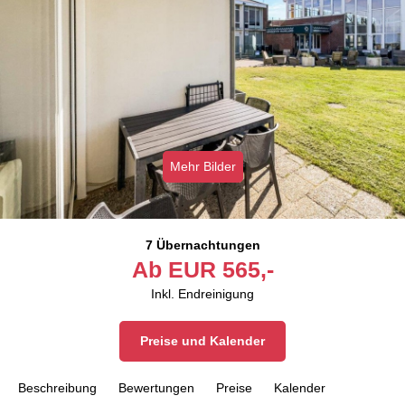
Mehr Bilder
7 Übernachtungen
Ab
EUR
565,-
Inkl. Endreinigung
Preise und Kalender
Beschreibung
Bewertungen
Preise
Kalender