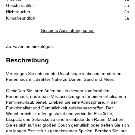
Geschirrspüler
Ja
Nichtraucher
Ja
Klimafreundlich
Ja
Gesamte Ausstattung sehen
Zu Favoriten hinzufügen
Beschreibung
Verbringen Sie entspannte Urlaubstage in diesem modernen
Ferienhaus mit direkter Nähe zu Dünen, Sand und Meer.
Genießen Sie Ihren Aufenthalt in diesem komfortablen
Ferienhaus, das ideale Voraussetzungen für einen erholsamen
Familienurlaub bietet. Erleben Sie eine Atmosphäre, in der
Funktionalität und Gemütlichkeit aufeinandertreffen. Der
Wohnbereich ist offen gestaltet und verbindet Essküche,
Essplatz und Sofaecke zu einem einladenden Raum. Machen
Sie es sich auf der großen Couch gemütlich oder treffen Sie sich
am langen Esstisch zu gemeinsamen Spielen. Bereiten Sie Ihre