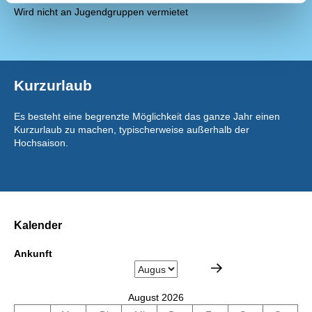
Wird nicht an Jugendgruppen vermietet
Kurzurlaub
Es besteht eine begrenzte Möglichkeit das ganze Jahr einen
Kurzurlaub zu machen, typischerweise außerhalb der
Hochsaison.
Kalender
Ankunft
August 2026