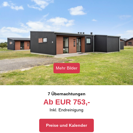
Mehr Bilder
7 Übernachtungen
Ab
EUR
753,-
Inkl. Endreinigung
Preise und Kalender