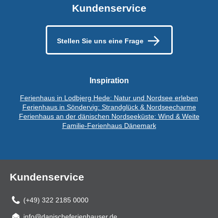
Kundenservice
Stellen Sie uns eine Frage
Inspiration
Ferienhaus in Lodbjerg Hede: Natur und Nordsee erleben
Ferienhaus in Söndervig: Strandglück & Nordseecharme
Ferienhaus an der dänischen Nordseeküste: Wind & Weite
Familie-Ferienhaus Dänemark
Kundenservice
(+49) 322 2185 0000
info@danischeferienhauser.de