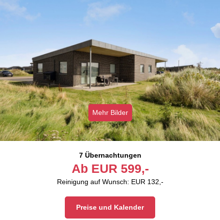
Mehr Bilder
7 Übernachtungen
Ab
EUR
599,-
Reinigung auf Wunsch: EUR 132,-
Preise und Kalender