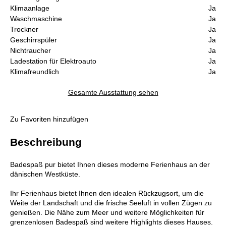
Klimaanlage
Ja
Waschmaschine
Ja
Trockner
Ja
Geschirrspüler
Ja
Nichtraucher
Ja
Ladestation für Elektroauto
Ja
Klimafreundlich
Ja
Gesamte Ausstattung sehen
Zu Favoriten hinzufügen
Beschreibung
Badespaß pur bietet Ihnen dieses moderne Ferienhaus an der
dänischen Westküste.
Ihr Ferienhaus bietet Ihnen den idealen Rückzugsort, um die
Weite der Landschaft und die frische Seeluft in vollen Zügen zu
genießen. Die Nähe zum Meer und weitere Möglichkeiten für
grenzenlosen Badespaß sind weitere Highlights dieses Hauses.