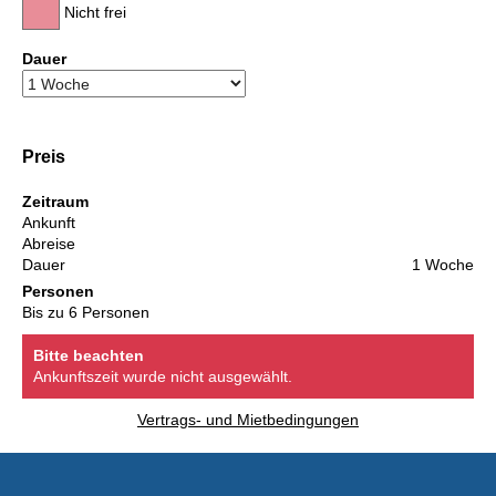
Nicht frei
Dauer
Preis
Zeitraum
Ankunft
Abreise
Dauer
1 Woche
Personen
Bis zu 6 Personen
Bitte beachten
Ankunftszeit wurde nicht ausgewählt.
Vertrags- und Mietbedingungen