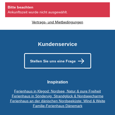
Bitte beachten
Ankunftszeit wurde nicht ausgewählt.
Vertrags- und Mietbedingungen
Kundenservice
Stellen Sie uns eine Frage
Inspiration
Ferienhaus in Klegod: Nordsee, Natur & pure Freiheit
Ferienhaus in Söndervig: Strandglück & Nordseecharme
Ferienhaus an der dänischen Nordseeküste: Wind & Weite
Familie-Ferienhaus Dänemark