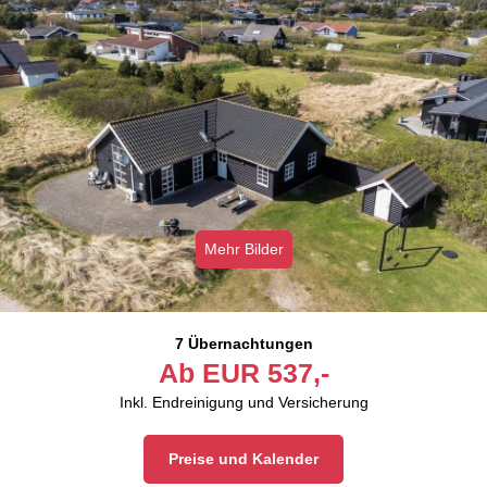
Mehr Bilder
7 Übernachtungen
Ab
EUR
537,-
Inkl. Endreinigung und Versicherung
Preise und Kalender