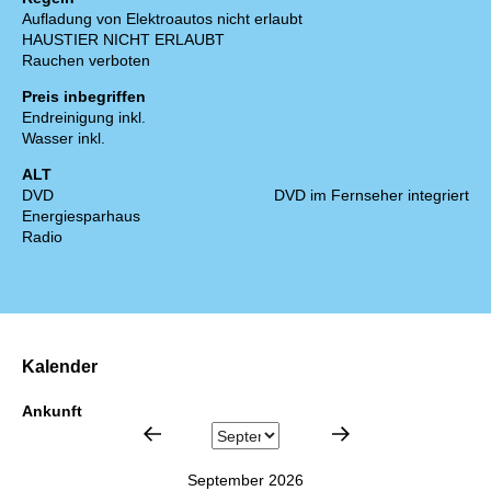
Aufladung von Elektroautos nicht erlaubt
HAUSTIER NICHT ERLAUBT
Rauchen verboten
Preis inbegriffen
Endreinigung inkl.
Wasser inkl.
ALT
DVD
DVD im Fernseher integriert
Energiesparhaus
Radio
Kalender
Ankunft
September 2026