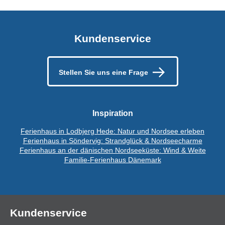
Kundenservice
Stellen Sie uns eine Frage
Inspiration
Ferienhaus in Lodbjerg Hede: Natur und Nordsee erleben
Ferienhaus in Söndervig: Strandglück & Nordseecharme
Ferienhaus an der dänischen Nordseeküste: Wind & Weite
Familie-Ferienhaus Dänemark
Kundenservice