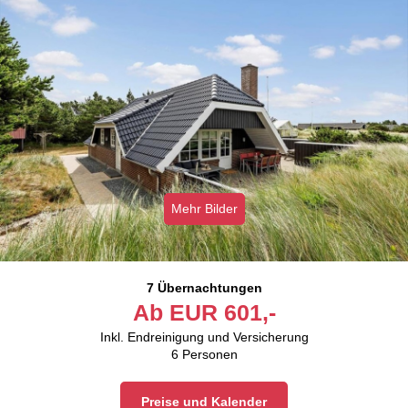
Mehr Bilder
7 Übernachtungen
Ab
EUR
601,-
Inkl. Endreinigung und Versicherung
6
Personen
Preise und Kalender