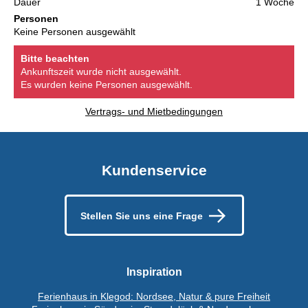
Dauer
1 Woche
Personen
Keine Personen ausgewählt
Bitte beachten
Ankunftszeit wurde nicht ausgewählt.
Es wurden keine Personen ausgewählt.
Vertrags- und Mietbedingungen
Kundenservice
Stellen Sie uns eine Frage
Inspiration
Ferienhaus in Klegod: Nordsee, Natur & pure Freiheit