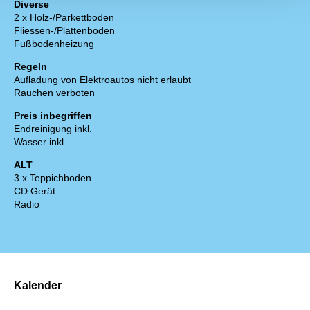
Diverse
2 x Holz-/Parkettboden
Fliessen-/Plattenboden
Fußbodenheizung
Regeln
Aufladung von Elektroautos nicht erlaubt
Rauchen verboten
Preis inbegriffen
Endreinigung inkl.
Wasser inkl.
ALT
3 x Teppichboden
CD Gerät
Radio
Kalender