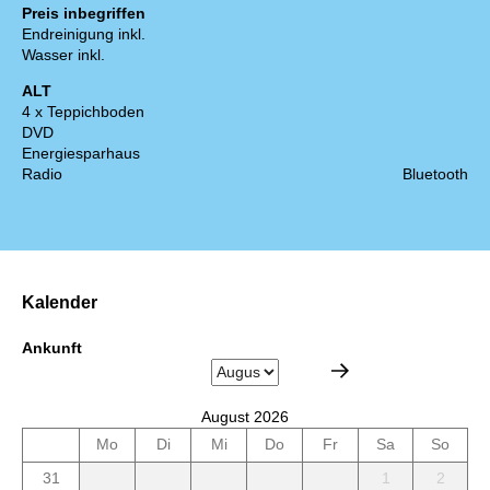
Preis inbegriffen
Endreinigung inkl.
Wasser inkl.
ALT
4 x Teppichboden
DVD
Energiesparhaus
Radio
Bluetooth
Kalender
Ankunft
August 2026
Mo
Di
Mi
Do
Fr
Sa
So
31
1
2