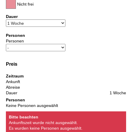
Nicht frei
Dauer
Personen
Personen
Preis
Zeitraum
Ankunft
Abreise
Dauer
1 Woche
Personen
Keine Personen ausgewählt
Bitte beachten
Ankunftszeit wurde nicht ausgewählt.
Es wurden keine Personen ausgewählt.