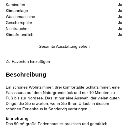
Kaminofen
Ja
Klimaanlage
Ja
Waschmaschine
Ja
Geschirrspüler
Ja
Nichtraucher
Ja
Klimafreundlich
Ja
Gesamte Ausstattung sehen
Zu Favoriten hinzufügen
Beschreibung
Ein schönes Wohnzimmer, drei komfortable Schlafzimmer, eine
Fasssauna auf dem Naturgrundstück und nur 10 Minuten zu
Fuß bis zur Nordsee. Das ist nur eine Auswahl der vielen guten
Dinge, die Sie erwarten, wenn Sie Ihren Urlaub in diesem
schönen Ferienhaus in Søndervig verbringen.
Einrichtung
Das 90 m² große Ferienhaus ist praktisch und gemütlich