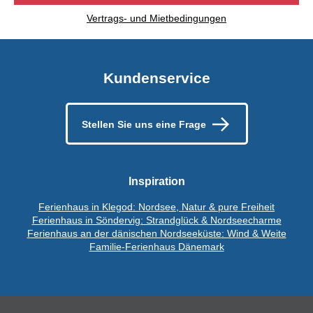
Vertrags- und Mietbedingungen
Kundenservice
Stellen Sie uns eine Frage
Inspiration
Ferienhaus in Klegod: Nordsee, Natur & pure Freiheit
Ferienhaus in Söndervig: Strandglück & Nordseecharme
Ferienhaus an der dänischen Nordseeküste: Wind & Weite
Familie-Ferienhaus Dänemark