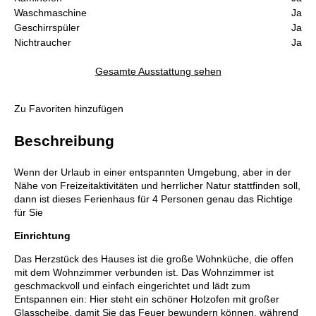
Waschmaschine
Ja
Geschirrspüler
Ja
Nichtraucher
Ja
Gesamte Ausstattung sehen
Zu Favoriten hinzufügen
Beschreibung
Wenn der Urlaub in einer entspannten Umgebung, aber in der
Nähe von Freizeitaktivitäten und herrlicher Natur stattfinden soll,
dann ist dieses Ferienhaus für 4 Personen genau das Richtige
für Sie
Einrichtung
Das Herzstück des Hauses ist die große Wohnküche, die offen
mit dem Wohnzimmer verbunden ist. Das Wohnzimmer ist
geschmackvoll und einfach eingerichtet und lädt zum
Entspannen ein: Hier steht ein schöner Holzofen mit großer
Glasscheibe, damit Sie das Feuer bewundern können, während