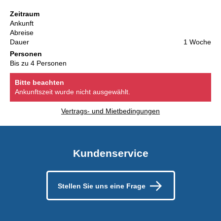
Zeitraum
Ankunft
Abreise
Dauer
1 Woche
Personen
Bis zu 4 Personen
Bitte beachten
Ankunftszeit wurde nicht ausgewählt.
Vertrags- und Mietbedingungen
Kundenservice
Stellen Sie uns eine Frage