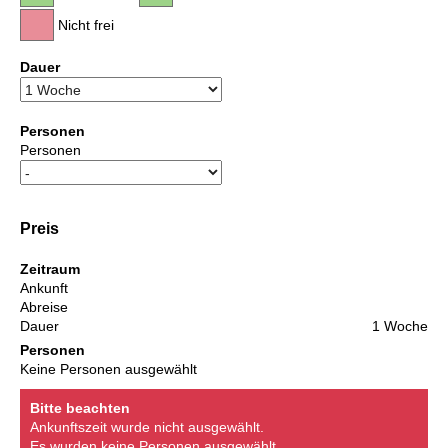
Nicht frei
Dauer
Personen
Personen
Preis
Zeitraum
Ankunft
Abreise
Dauer
1 Woche
Personen
Keine Personen ausgewählt
Bitte beachten
Ankunftszeit wurde nicht ausgewählt.
Es wurden keine Personen ausgewählt.