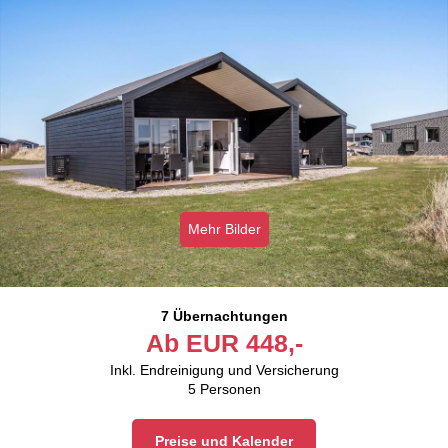
Mehr Bilder
7 Übernachtungen
Ab
EUR
448,-
Inkl. Endreinigung und Versicherung
5
Personen
Preise und Kalender