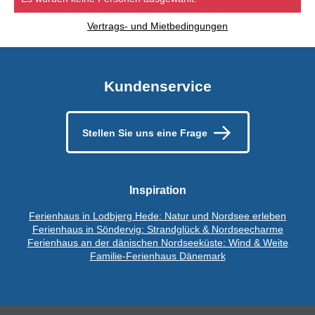
Vertrags- und Mietbedingungen
Kundenservice
Stellen Sie uns eine Frage
Inspiration
Ferienhaus in Lodbjerg Hede: Natur und Nordsee erleben
Ferienhaus in Söndervig: Strandglück & Nordseecharme
Ferienhaus an der dänischen Nordseeküste: Wind & Weite
Familie-Ferienhaus Dänemark