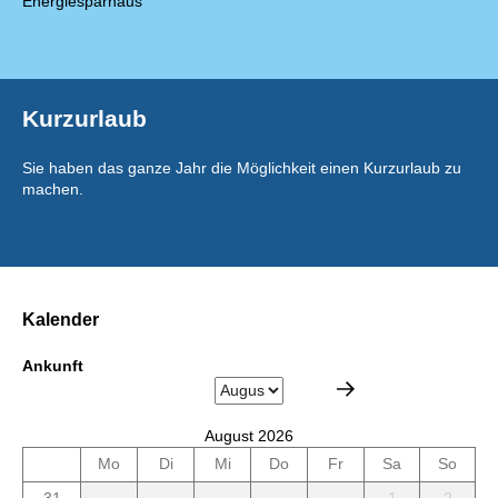
Energiesparhaus
Kurzurlaub
Sie haben das ganze Jahr die Möglichkeit einen Kurzurlaub zu
machen.
Kalender
Ankunft
August 2026
Mo
Di
Mi
Do
Fr
Sa
So
31
1
2