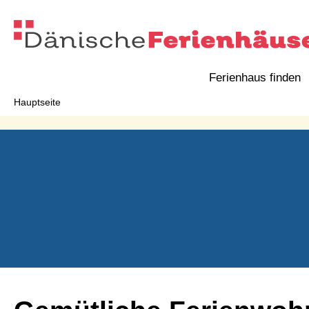
Ferienhaus finden
Hauptseite