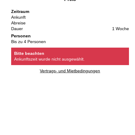
Zeitraum
Ankunft
Abreise
Dauer
1 Woche
Personen
Bis zu 4 Personen
Bitte beachten
Ankunftszeit wurde nicht ausgewählt.
Vertrags- und Mietbedingungen