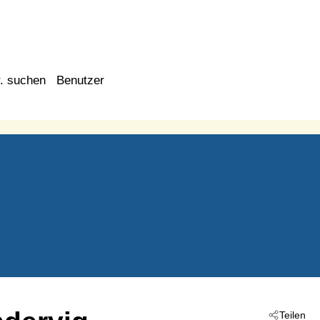
. suchen
Benutzer
Teilen