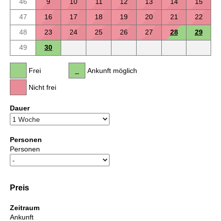
46
9
10
11
12
13
14
15
47
16
17
18
19
20
21
22
48
23
24
25
26
27
28
29
49
30
Frei
Ankunft möglich
Nicht frei
Dauer
Personen
Personen
Preis
Zeitraum
Ankunft