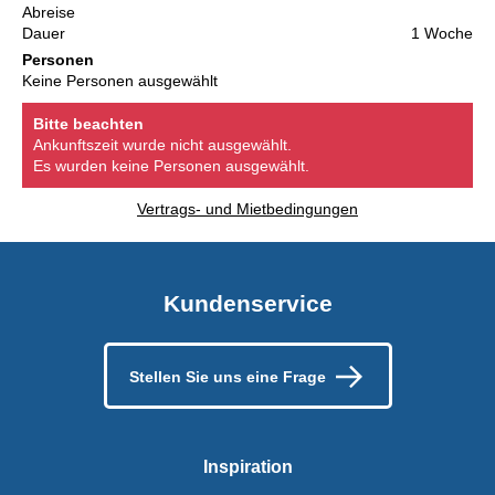
Abreise
Dauer
1 Woche
Personen
Keine Personen ausgewählt
Bitte beachten
Ankunftszeit wurde nicht ausgewählt.
Es wurden keine Personen ausgewählt.
Vertrags- und Mietbedingungen
Kundenservice
Stellen Sie uns eine Frage
Inspiration