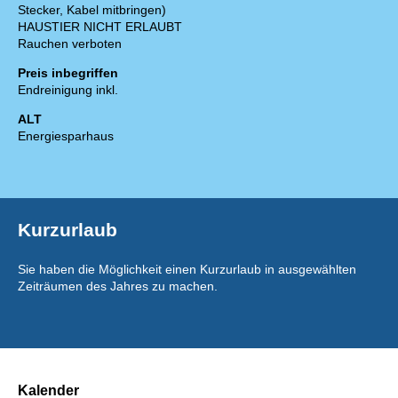
Stecker, Kabel mitbringen)
HAUSTIER NICHT ERLAUBT
Rauchen verboten
Preis inbegriffen
Endreinigung inkl.
ALT
Energiesparhaus
Kurzurlaub
Sie haben die Möglichkeit einen Kurzurlaub in ausgewählten
Zeiträumen des Jahres zu machen.
Kalender