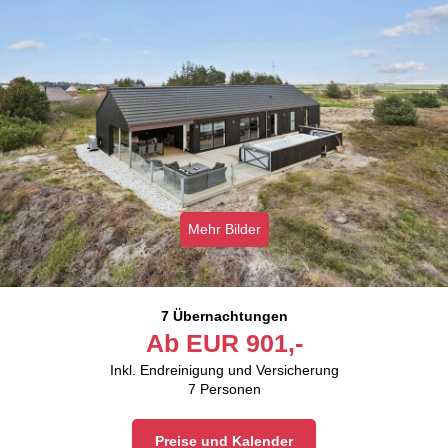
Mehr Bilder
7 Übernachtungen
Ab
EUR
901,-
Inkl. Endreinigung und Versicherung
7
Personen
Preise und Kalender