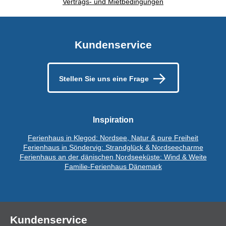
Vertrags- und Mietbedingungen
Kundenservice
Stellen Sie uns eine Frage
Inspiration
Ferienhaus in Klegod: Nordsee, Natur & pure Freiheit
Ferienhaus in Söndervig: Strandglück & Nordseecharme
Ferienhaus an der dänischen Nordseeküste: Wind & Weite
Familie-Ferienhaus Dänemark
Kundenservice