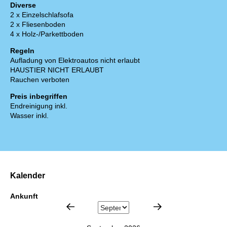
Diverse
2 x Einzelschlafsofa
2 x Fliesenboden
4 x Holz-/Parkettboden
Regeln
Aufladung von Elektroautos nicht erlaubt
HAUSTIER NICHT ERLAUBT
Rauchen verboten
Preis inbegriffen
Endreinigung inkl.
Wasser inkl.
Kalender
Ankunft