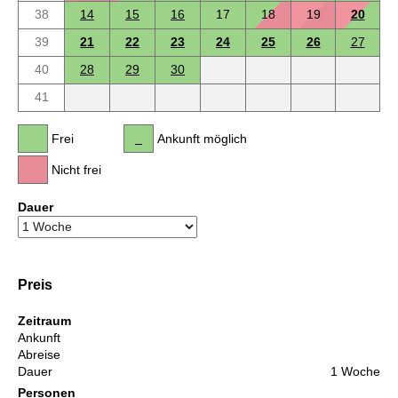
38
14
15
16
17
18
19
20
39
21
22
23
24
25
26
27
40
28
29
30
41
Frei
Ankunft möglich
Nicht frei
Dauer
Preis
Zeitraum
Ankunft
Abreise
Dauer
1 Woche
Personen