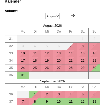
Kalender
Ankunft
August 2026
Mo
Di
Mi
Do
Fr
Sa
So
31
1
2
32
3
4
5
6
7
8
9
33
10
11
12
13
14
15
16
34
17
18
19
20
21
22
23
35
24
25
26
27
28
29
30
36
31
September 2026
Mo
Di
Mi
Do
Fr
Sa
So
36
1
2
3
4
5
6
37
7
8
9
10
11
12
13