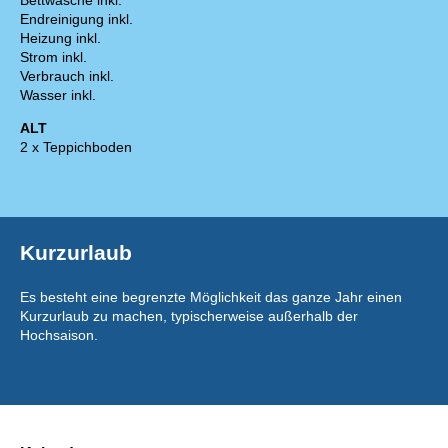
Bettwäsche inkl.
Endreinigung inkl.
Heizung inkl.
Strom inkl.
Verbrauch inkl.
Wasser inkl.
ALT
2 x Teppichboden
Kurzurlaub
Es besteht eine begrenzte Möglichkeit das ganze Jahr einen
Kurzurlaub zu machen, typischerweise außerhalb der
Hochsaison.