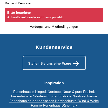
Bis zu 4 Personen
Bitte beachten
Ankunftszeit wurde nicht ausgewählt.
Vertrags- und Mietbedingungen
Kundenservice
Stellen Sie uns eine Frage
Inspiration
Ferienhaus in Klegod: Nordsee, Natur & pure Freiheit
Ferienhaus in Söndervig: Strandglück & Nordseecharme
Ferienhaus an der dänischen Nordseeküste: Wind & Weite
Familie-Ferienhaus Dänemark