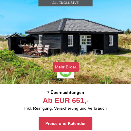
Mehr Bilder
7 Übernachtungen
Ab
EUR
651,-
Inkl. Reinigung, Versicherung und Verbrauch
Preise und Kalender