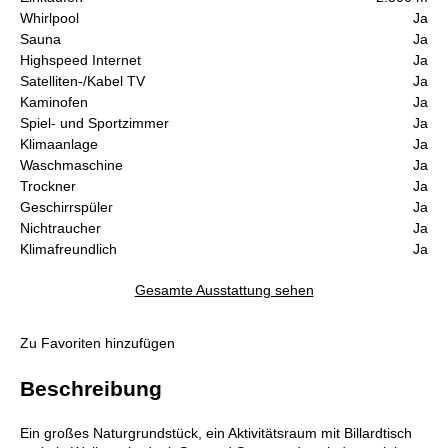
Whirlpool
Ja
Sauna
Ja
Highspeed Internet
Ja
Satelliten-/Kabel TV
Ja
Kaminofen
Ja
Spiel- und Sportzimmer
Ja
Klimaanlage
Ja
Waschmaschine
Ja
Trockner
Ja
Geschirrspüler
Ja
Nichtraucher
Ja
Klimafreundlich
Ja
Gesamte Ausstattung sehen
Zu Favoriten hinzufügen
Beschreibung
Ein großes Naturgrundstück, ein Aktivitätsraum mit Billardtisch