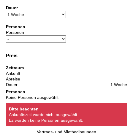
Dauer
Personen
Personen
Preis
Zeitraum
Ankunft
Abreise
Dauer
1 Woche
Personen
Keine Personen ausgewählt
Bitte beachten
Ankunftszeit wurde nicht ausgewählt.
Es wurden keine Personen ausgewählt.
Vertrags- und Mietbedingungen