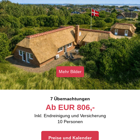
Mehr Bilder
7 Übernachtungen
Ab
EUR
806,-
Inkl. Endreinigung und Versicherung
10
Personen
Preise und Kalender