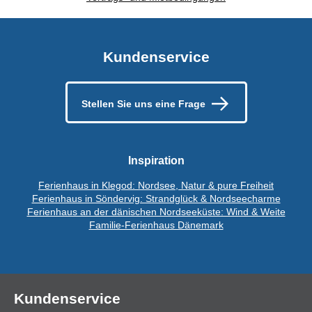
Kundenservice
Stellen Sie uns eine Frage
Inspiration
Ferienhaus in Klegod: Nordsee, Natur & pure Freiheit
Ferienhaus in Söndervig: Strandglück & Nordseecharme
Ferienhaus an der dänischen Nordseeküste: Wind & Weite
Familie-Ferienhaus Dänemark
Kundenservice