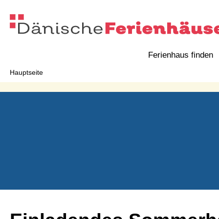
Ferienhaus finden
Hauptseite