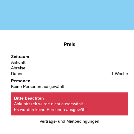
Preis
Zeitraum
Ankunft
Abreise
Dauer
1 Woche
Personen
Keine Personen ausgewählt
Bitte beachten
Ankunftszeit wurde nicht ausgewählt.
Es wurden keine Personen ausgewählt.
Vertrags- und Mietbedingungen