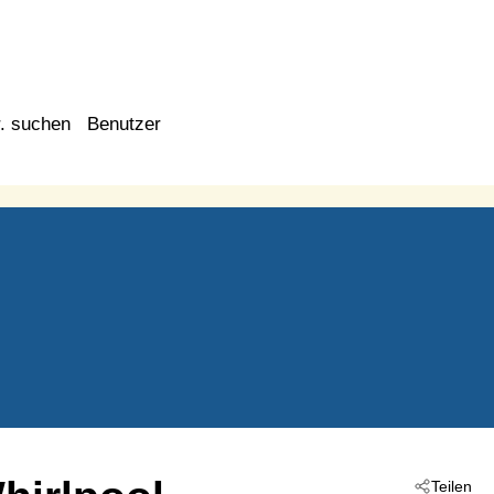
. suchen
Benutzer
Teilen