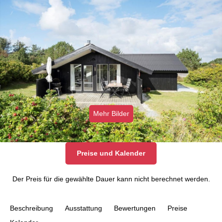
Mehr Bilder
Preise und Kalender
Der Preis für die gewählte Dauer kann nicht berechnet werden.
Beschreibung
Ausstattung
Bewertungen
Preise