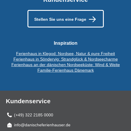
Stellen Sie uns eine Frage
Inspiration
Ferienhaus in Klegod: Nordsee, Natur & pure Freiheit
Ferienhaus in Söndervig: Strandglück & Nordseecharme
Ferienhaus an der dänischen Nordseeküste: Wind & Weite
Familie-Ferienhaus Dänemark
Kundenservice
(+49) 322 2185 0000
info@danischeferienhauser.de