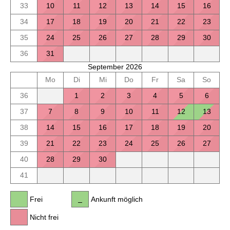
33
10
11
12
13
14
15
16
34
17
18
19
20
21
22
23
35
24
25
26
27
28
29
30
36
31
September 2026
Mo
Di
Mi
Do
Fr
Sa
So
36
1
2
3
4
5
6
37
7
8
9
10
11
12
13
38
14
15
16
17
18
19
20
39
21
22
23
24
25
26
27
40
28
29
30
41
Frei
Ankunft möglich
Nicht frei