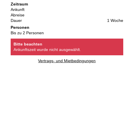
Zeitraum
Ankunft
Abreise
Dauer
1 Woche
Personen
Bis zu 2 Personen
Bitte beachten
Ankunftszeit wurde nicht ausgewählt.
Vertrags- und Mietbedingungen