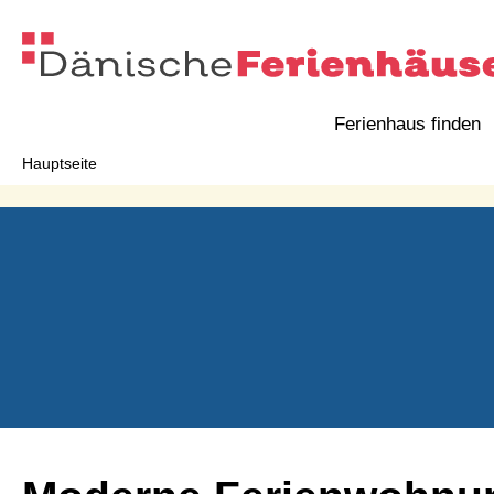
Ferienhaus finden
Hauptseite