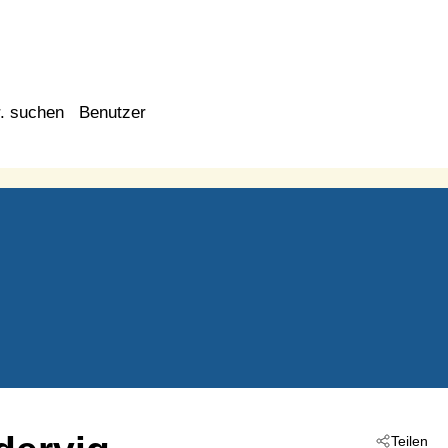
. suchen
Benutzer
Teilen