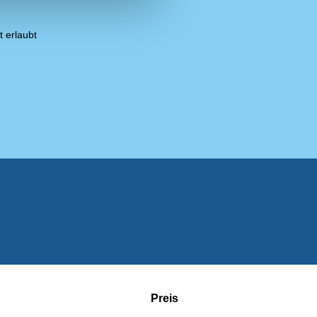
t erlaubt
Preis