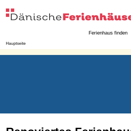
Ferienhaus finden
Hauptseite