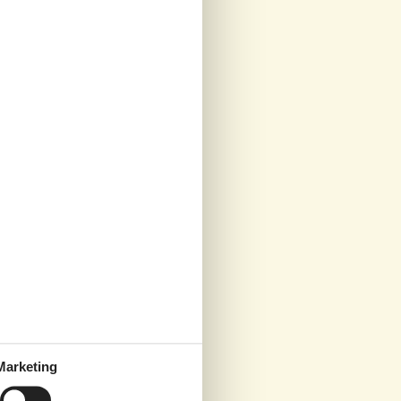
Marketing