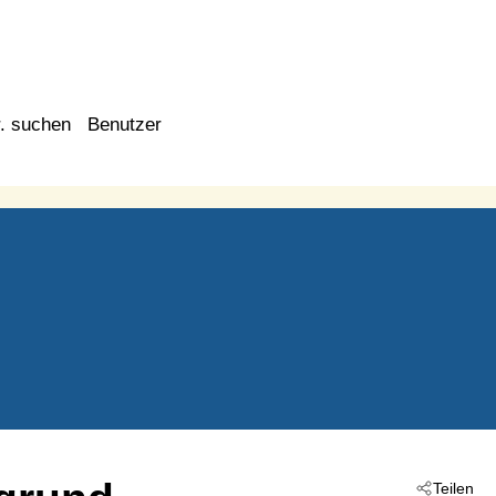
. suchen
Benutzer
Teilen