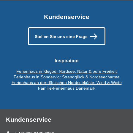
Kundenservice
Stellen Sie uns eine Frage
Inspiration
Ferienhaus in Klegod: Nordsee, Natur & pure Freiheit
Ferienhaus in Söndervig: Strandglück & Nordseecharme
Ferienhaus an der dänischen Nordseeküste: Wind & Weite
Familie-Ferienhaus Dänemark
Kundenservice