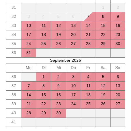
31
1
2
32
3
4
5
6
7
8
9
33
10
11
12
13
14
15
16
34
17
18
19
20
21
22
23
35
24
25
26
27
28
29
30
36
31
September 2026
Mo
Di
Mi
Do
Fr
Sa
So
36
1
2
3
4
5
6
37
7
8
9
10
11
12
13
38
14
15
16
17
18
19
20
39
21
22
23
24
25
26
27
40
28
29
30
41