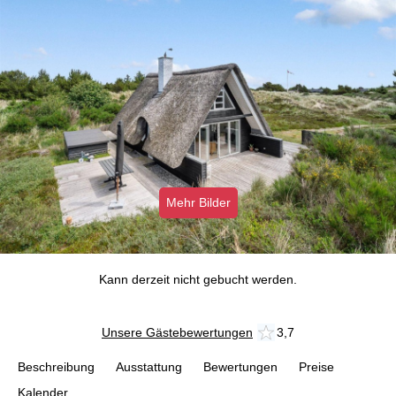
Mehr Bilder
Kann derzeit nicht gebucht werden.
Unsere Gästebewertungen
3,7
Beschreibung
Ausstattung
Bewertungen
Preise
Kalender