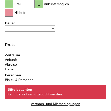
Frei
Ankunft möglich
Nicht frei
Dauer
Preis
Zeitraum
Ankunft
Abreise
Dauer
Personen
Bis zu 4 Personen
Bitte beachten
Kann derzeit nicht gebucht werden.
Vertrags- und Mietbedingungen