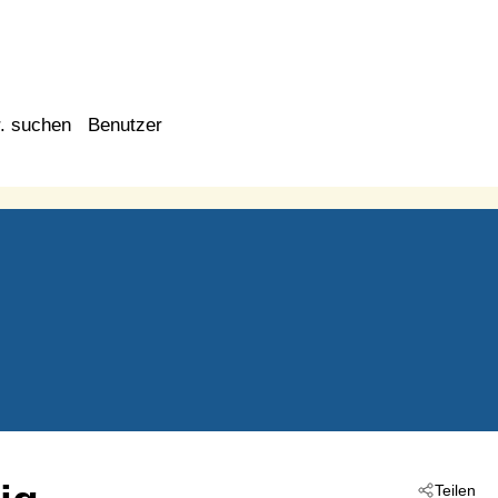
. suchen
Benutzer
Teilen