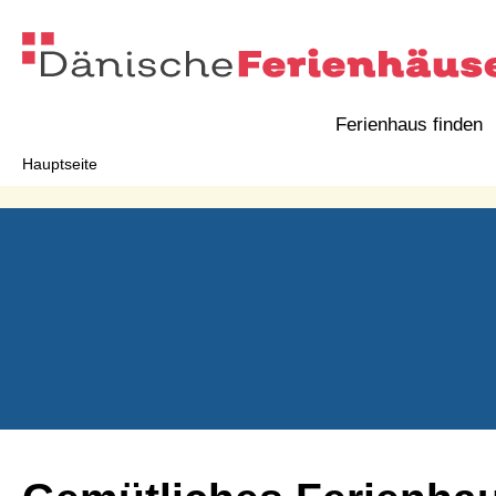
Ferienhaus finden
Hauptseite