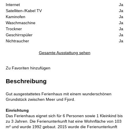
Internet
Ja
Satelliten-/Kabel TV
Ja
Kaminofen
Ja
Waschmaschine
Ja
Trockner
Ja
Geschirrspüler
Ja
Nichtraucher
Ja
Gesamte Ausstattung sehen
Zu Favoriten hinzufügen
Beschreibung
Gut ausgestattetes Ferienhaus mit einem wunderschönen
Grundstück zwischen Meer und Fjord.
Einrichtung
Das Ferienhaus eignet sich für 6 Personen sowie 1 Kleinkind bis
zu 3 Jahren. Die Ferienunterkunft hat eine Wohnfläche von 103
m² und wurde 1992 gebaut. 2015 wurde die Ferienunterkunft