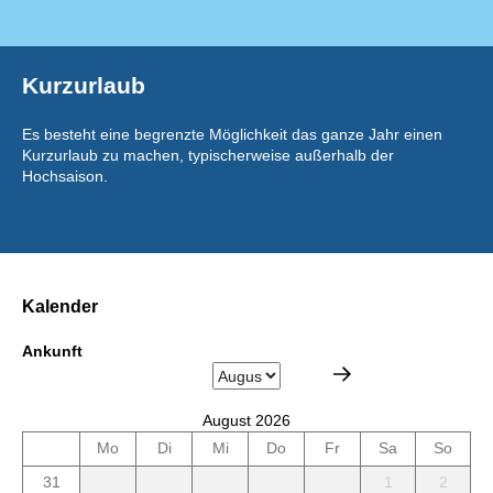
Kurzurlaub
Es besteht eine begrenzte Möglichkeit das ganze Jahr einen
Kurzurlaub zu machen, typischerweise außerhalb der
Hochsaison.
Kalender
Ankunft
August 2026
Mo
Di
Mi
Do
Fr
Sa
So
31
1
2