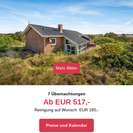
Mehr Bilder
7 Übernachtungen
Ab
EUR
517,-
Reinigung auf Wunsch: EUR 180,-
Preise und Kalender