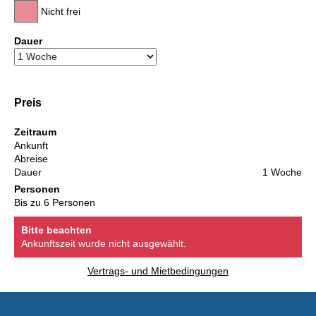
Nicht frei
Dauer
Preis
Zeitraum
Ankunft
Abreise
Dauer
1 Woche
Personen
Bis zu 6 Personen
Bitte beachten
Ankunftszeit wurde nicht ausgewählt.
Vertrags- und Mietbedingungen